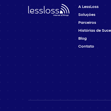
A LessLoss
Soluções
Parceiros
Histórias de Suc
Blog
Contato