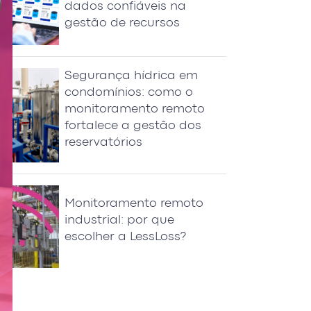
dados confiáveis na
gestão de recursos
Segurança hídrica em
condomínios: como o
monitoramento remoto
fortalece a gestão dos
reservatórios
Monitoramento remoto
industrial: por que
escolher a LessLoss?