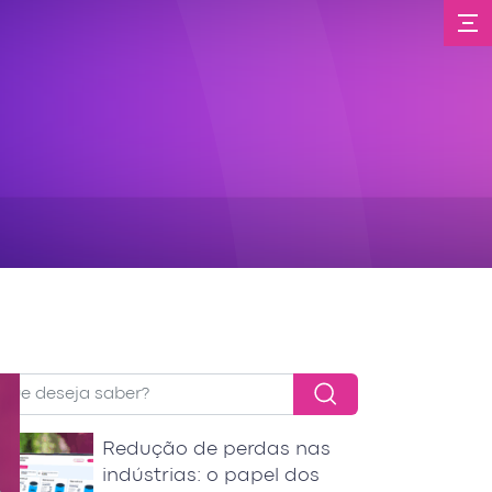
Redução de perdas nas
indústrias: o papel dos