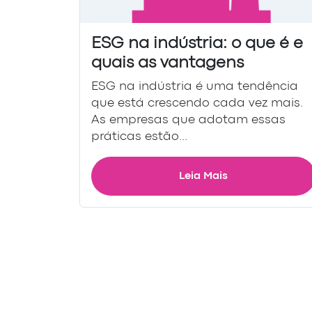
ESG na indústria: o que é e
quais as vantagens
ESG na indústria é uma tendência
que está crescendo cada vez mais.
As empresas que adotam essas
práticas estão...
Leia Mais