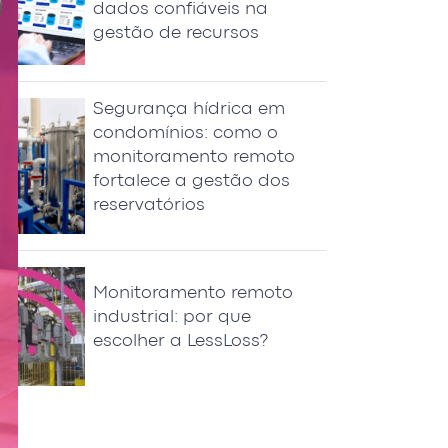
dados confiáveis na
gestão de recursos
Segurança hídrica em
condomínios: como o
monitoramento remoto
fortalece a gestão dos
reservatórios
Monitoramento remoto
industrial: por que
escolher a LessLoss?