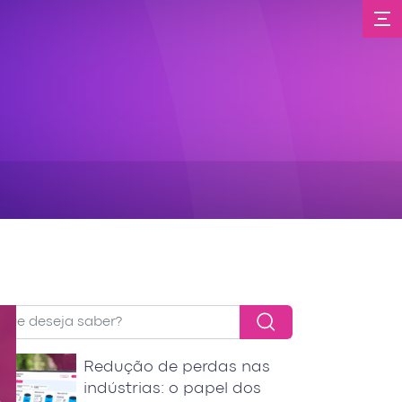
Redução de perdas nas
indústrias: o papel dos