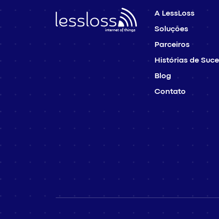
A LessLoss
Soluções
Parceiros
Histórias de Suc
Blog
Contato