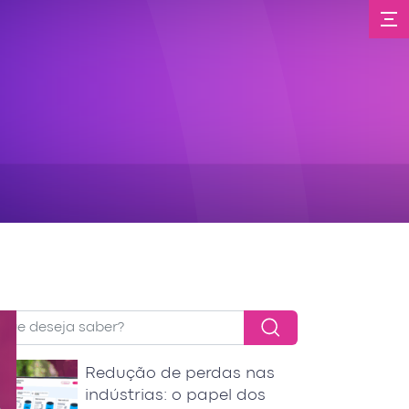
Redução de perdas nas
indústrias: o papel dos