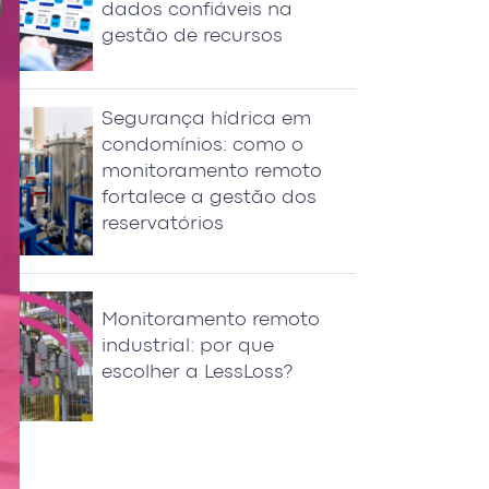
dados confiáveis na
gestão de recursos
Segurança hídrica em
condomínios: como o
monitoramento remoto
fortalece a gestão dos
reservatórios
Monitoramento remoto
industrial: por que
escolher a LessLoss?