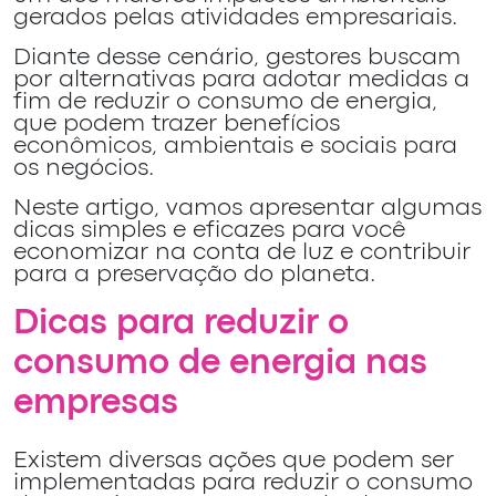
gerados pelas atividades empresariais.
Diante desse cenário, gestores buscam
por alternativas para adotar medidas a
fim de reduzir o consumo de energia,
que podem trazer benefícios
econômicos, ambientais e sociais para
os negócios.
Neste artigo, vamos apresentar algumas
dicas simples e eficazes para você
economizar na conta de luz e contribuir
para a preservação do planeta.
Dicas para reduzir o
consumo de energia nas
empresas
Existem diversas ações que podem ser
implementadas para reduzir o consumo