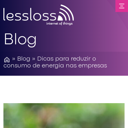
Blog
»
Blog
» Dicas para reduzir o
consumo de energia nas empresas