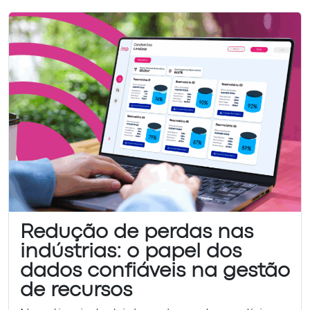
Redução de perdas nas
indústrias: o papel dos
dados confiáveis na gestão
de recursos