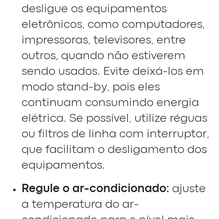
desligue os equipamentos
eletrônicos, como computadores,
impressoras, televisores, entre
outros, quando não estiverem
sendo usados. Evite deixá-los em
modo stand-by, pois eles
continuam consumindo energia
elétrica. Se possível, utilize réguas
ou filtros de linha com interruptor,
que facilitam o desligamento dos
equipamentos.
Regule o ar-condicionado:
ajuste
a temperatura do ar-