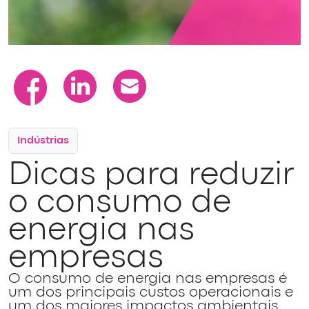
Indústrias
Dicas para reduzir
o consumo de
energia nas
empresas
O consumo de energia nas empresas é
um dos principais custos operacionais e
um dos maiores impactos ambientais