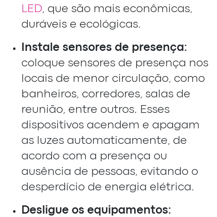
LED
, que são mais econômicas,
duráveis e ecológicas.
Instale sensores de presença:
coloque sensores de presença nos
locais de menor circulação, como
banheiros, corredores, salas de
reunião, entre outros. Esses
dispositivos acendem e apagam
as luzes automaticamente, de
acordo com a presença ou
ausência de pessoas, evitando o
desperdício de energia elétrica.
Desligue os equipamentos: