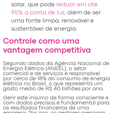
solar, que pode
reduzir em até
95% a conta de luz
, além de ser
uma fonte limpa, renovável e
sustentável de energia.
Controle como uma
vantagem competitiva
Segundo dados da Agência Nacional de
Energia Elétrica (ANEEL), o setor
comercial e de serviços é responsável
por cerca de 18% do consumo de energia
elétrica no Brasil, o que representa um
gasto médio de R$ 40 bilhões por ano.
Gerir este insumo de forma consciente e
com dados precisos é fundamental para
os resultados financeiros de uma