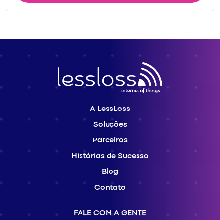
A LessLoss
Soluções
Parceiros
Histórias de Sucesso
Blog
Contato
FALE COM A GENTE