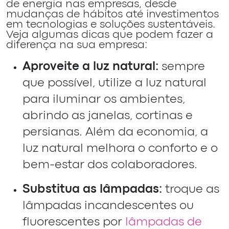
de energia nas empresas, desde
mudanças de hábitos até investimentos
em tecnologias e soluções sustentáveis.
Veja algumas dicas que podem fazer a
diferença na sua empresa:
Aproveite a luz natural:
sempre
que possível, utilize a luz natural
para iluminar os ambientes,
abrindo as janelas, cortinas e
persianas. Além da economia, a
luz natural melhora o conforto e o
bem-estar dos colaboradores.
Substitua as lâmpadas:
troque as
lâmpadas incandescentes ou
fluorescentes por
lâmpadas de