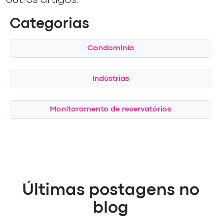
outros artigos.
Categorias
Condomínio
Indústrias
Monitoramento de reservatórios
Últimas postagens no
blog