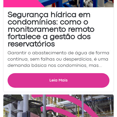
Segurança hídrica em
condomínios: como o
monitoramento remoto
fortalece a gestão dos
reservatórios
Garantir o abastecimento de água de forma
contínua, sem falhas ou desperdícios, é uma
demanda básica nos condomínios, mas...
Leia Mais