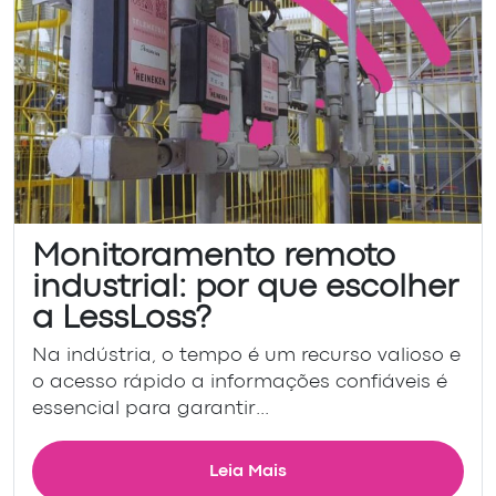
Monitoramento remoto
industrial: por que escolher
a LessLoss?
Na indústria, o tempo é um recurso valioso e
o acesso rápido a informações confiáveis é
essencial para garantir...
Leia Mais