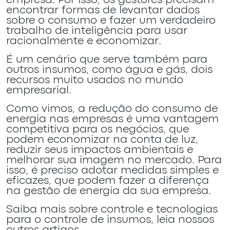
empresa. Por isso, os gestores precisam
encontrar formas de levantar dados
sobre o consumo e fazer um verdadeiro
trabalho de inteligência para usar
racionalmente e economizar.
É um cenário que serve também para
outros insumos, como água e gás, dois
recursos muito usados no mundo
empresarial.
Como vimos, a redução do consumo de
energia nas empresas é uma vantagem
competitiva para os negócios, que
podem economizar na conta de luz,
reduzir seus impactos ambientais e
melhorar sua imagem no mercado. Para
isso, é preciso adotar medidas simples e
eficazes, que podem fazer a diferença
na gestão de energia da sua empresa.
Saiba mais sobre controle e tecnologias
para o controle de insumos, leia nossos