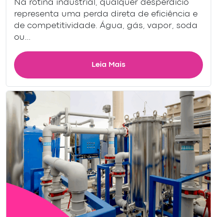
Na rotina industrial, qualquer desperdício
representa uma perda direta de eficiência e
de competitividade. Água, gás, vapor, soda
ou...
Leia Mais