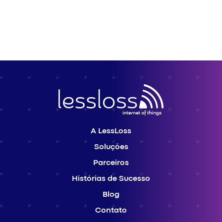
A LessLoss
Soluções
Parceiros
Histórias de Sucesso
Blog
Contato