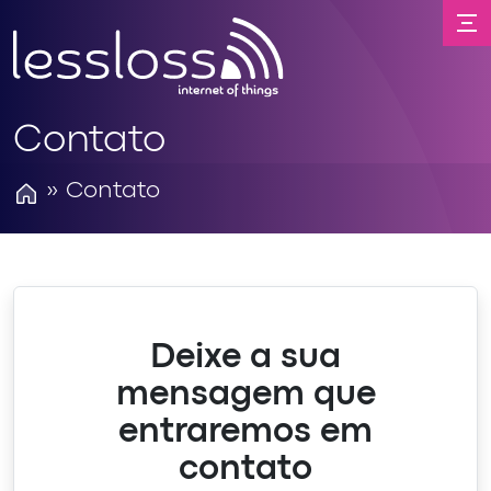
Contato
» Contato
Deixe a sua
mensagem que
entraremos em
contato