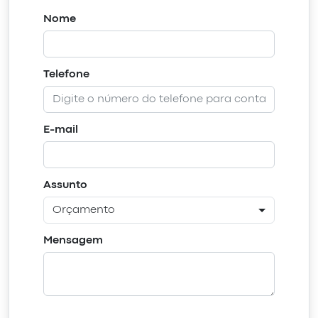
Nome
Telefone
E-mail
Assunto
Orçamento
Mensagem